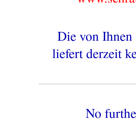
Die von Ihnen
liefert derzeit 
No furthe